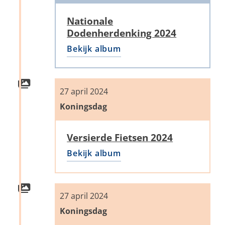
Nationale
Dodenherdenking 2024
Bekijk album
27 april 2024
Koningsdag
Versierde Fietsen 2024
Bekijk album
27 april 2024
Koningsdag