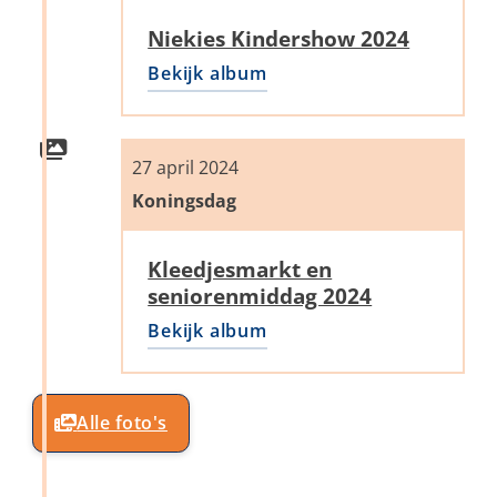
Niekies Kindershow 2024
Bekijk album
27 april 2024
Koningsdag
Kleedjesmarkt en
seniorenmiddag 2024
Bekijk album
Alle foto's