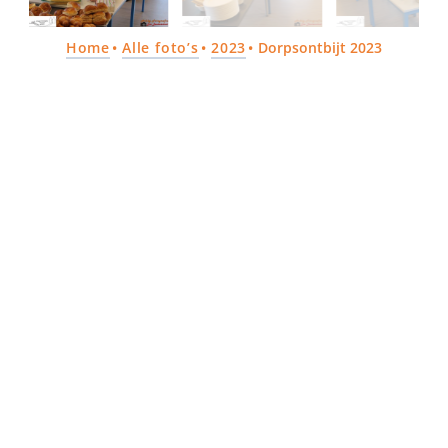
Home
Alle foto’s
2023
Dorpsontbijt 2023