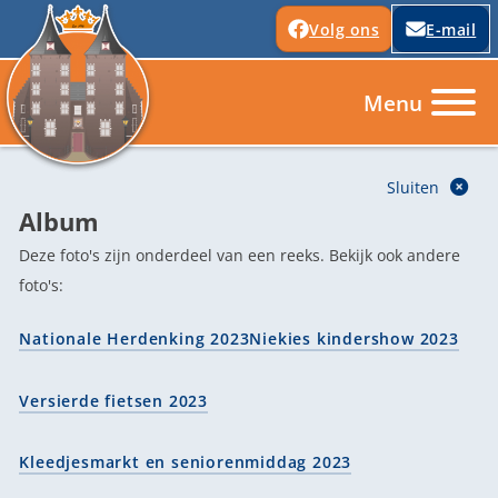
Volg ons
E-mail
Album
Deze foto's zijn onderdeel van een reeks. Bekijk ook andere
foto's:
Nationale Herdenking 2023
Niekies kindershow 2023
Versierde fietsen 2023
Kleedjesmarkt en seniorenmiddag 2023