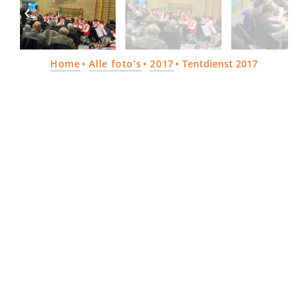
Home
Alle foto’s
2017
Tentdienst 2017