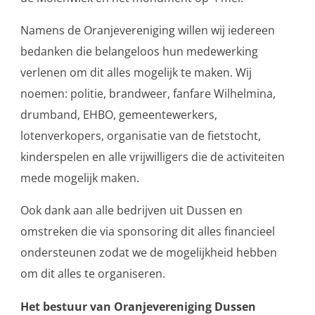
Namens de Oranjevereniging willen wij iedereen
bedanken die belangeloos hun medewerking
verlenen om dit alles mogelijk te maken. Wij
noemen: politie, brandweer, fanfare Wilhelmina,
drumband, EHBO, gemeentewerkers,
lotenverkopers, organisatie van de fietstocht,
kinderspelen en alle vrijwilligers die de activiteiten
mede mogelijk maken.
Ook dank aan alle bedrijven uit Dussen en
omstreken die via sponsoring dit alles financieel
ondersteunen zodat we de mogelijkheid hebben
om dit alles te organiseren.
Het bestuur van Oranjevereniging Dussen