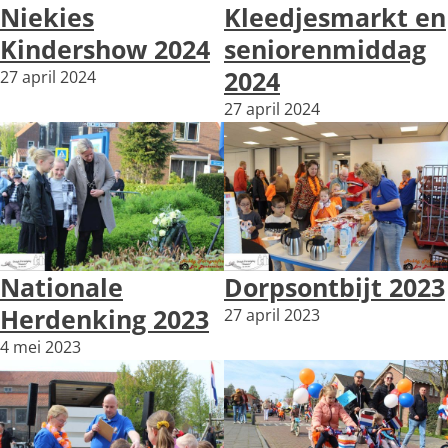
Niekies
Kleedjesmarkt en
Kindershow 2024
seniorenmiddag
2024
27 april 2024
27 april 2024
Nationale
Dorpsontbijt 2023
Herdenking 2023
27 april 2023
4 mei 2023